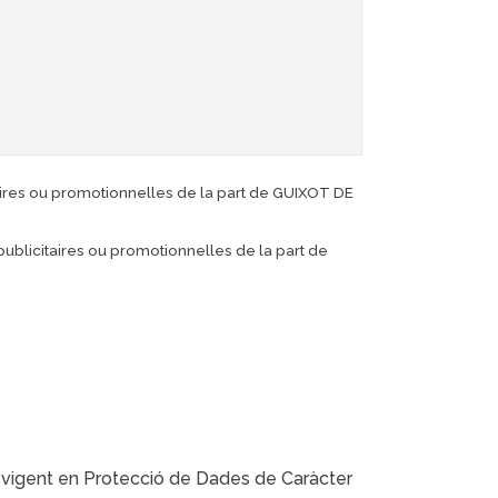
taires ou promotionnelles de la part de GUIXOT DE
 publicitaires ou promotionnelles de la part de
 vigent en Protecció de Dades de Caràcter