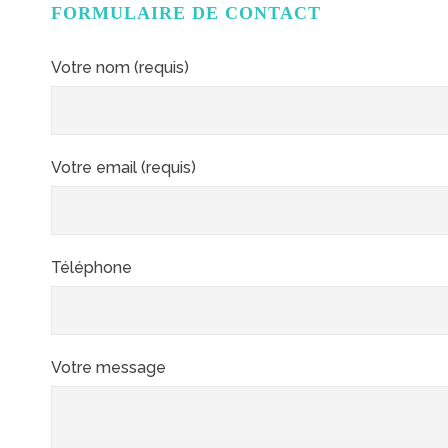
FORMULAIRE DE CONTACT
Votre nom (requis)
Votre email (requis)
Téléphone
Votre message